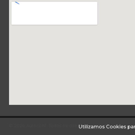
© 2026 Autoconf. Todos os direitos reservados.
Utilizamos Cookies par