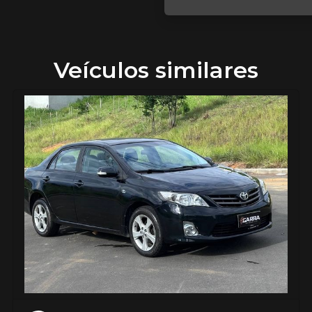
Veículos similares