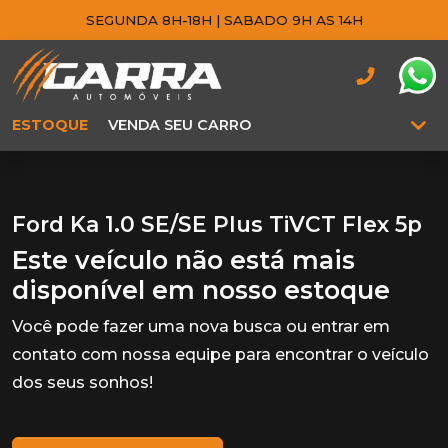
SEGUNDA 8H-18H | SABADO 9H AS 14H
ESTOQUE
VENDA SEU CARRO
Ford Ka 1.0 SE/SE Plus TiVCT Flex 5p
Este veículo não está mais
disponível em nosso estoque
Você pode fazer uma nova busca ou entrar em
contato com nossa equipe para encontrar o veículo
dos seus sonhos!