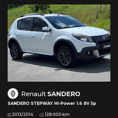
Renault
SANDERO
SANDERO STEPWAY Hi-Power 1.6 8V 5p
2013/2014
128.000 km