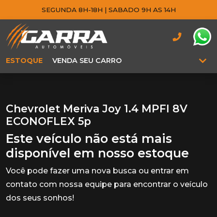
SEGUNDA 8H-18H | SABADO 9H AS 14H
ESTOQUE
VENDA SEU CARRO
Chevrolet Meriva Joy 1.4 MPFI 8V
ECONOFLEX 5p
Este veículo não está mais
disponível em nosso estoque
Você pode fazer uma nova busca ou entrar em
contato com nossa equipe para encontrar o veículo
dos seus sonhos!