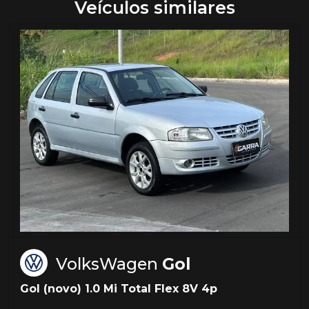
Veículos similares
VolksWagen
Gol
Gol (novo) 1.0 Mi Total Flex 8V 4p