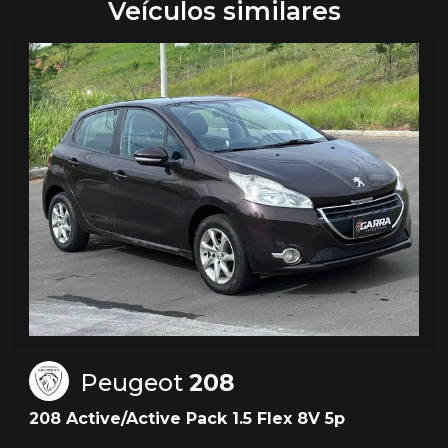
Veículos similares
Peugeot
208
208 Active/Active Pack 1.5 Flex 8V 5p