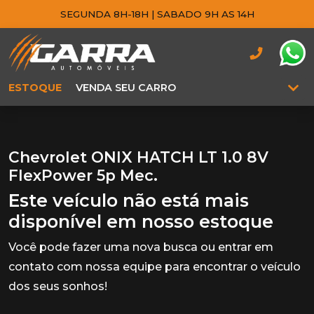
SEGUNDA 8H-18H | SABADO 9H AS 14H
ESTOQUE
VENDA SEU CARRO
Chevrolet ONIX HATCH LT 1.0 8V
FlexPower 5p Mec.
Este veículo não está mais
disponível em nosso estoque
Você pode fazer uma nova busca ou entrar em
contato com nossa equipe para encontrar o veículo
dos seus sonhos!