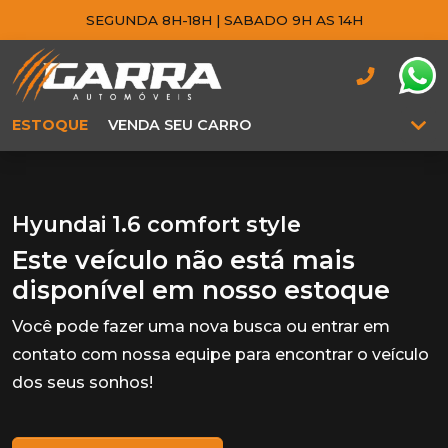
SEGUNDA 8H-18H | SABADO 9H AS 14H
ESTOQUE
VENDA SEU CARRO
Hyundai 1.6 comfort style
Este veículo não está mais
disponível em nosso estoque
Você pode fazer uma nova busca ou entrar em
contato com nossa equipe para encontrar o veículo
dos seus sonhos!