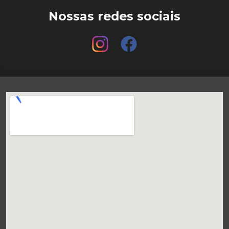
Nossas redes sociais