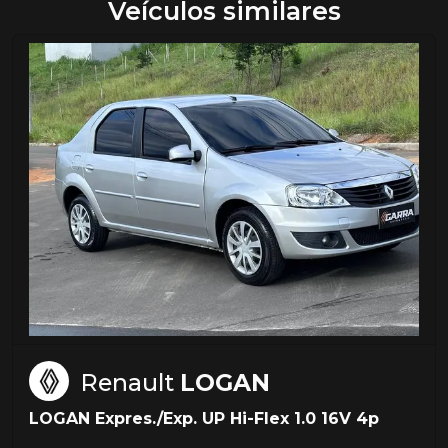
Veículos similares
Renault
LOGAN
LOGAN Expres./Exp. UP Hi-Flex 1.0 16V 4p