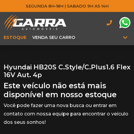
SEGUNDA 8H-18H | SABADO 9H AS 14H
ESTOQUE
VENDA SEU CARRO
Hyundai HB20S C.Style/C.Plus1.6 Flex
16V Aut. 4p
Este veículo não está mais
disponível em nosso estoque
Você pode fazer uma nova busca ou entrar em
contato com nossa equipe para encontrar o veículo
dos seus sonhos!