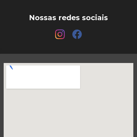
Nossas redes sociais