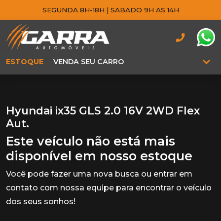
SEGUNDA 8H-18H | SABADO 9H AS 14H
ESTOQUE
VENDA SEU CARRO
Hyundai ix35 GLS 2.0 16V 2WD Flex
Aut.
Este veículo não está mais
disponível em nosso estoque
Você pode fazer uma nova busca ou entrar em
contato com nossa equipe para encontrar o veículo
dos seus sonhos!