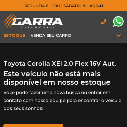
SEGUNDA 8H-18H | SABADO 9H AS 14H
ESTOQUE
VENDA SEU CARRO
Toyota Corolla XEi 2.0 Flex 16V Aut.
Este veículo não está mais
disponível em nosso estoque
Você pode fazer uma nova busca ou entrar em
contato com nossa equipe para encontrar o veículo
dos seus sonhos!