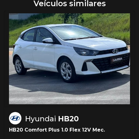
Veículos similares
Hyundai
HB20
HB20 Comfort Plus 1.0 Flex 12V Mec.