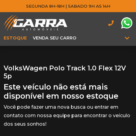
SEGUNDA 8H-18H | SABADO 9H AS 14H
ESTOQUE
VENDA SEU CARRO
VolksWagen Polo Track 1.0 Flex 12V
5p
Este veículo não está mais
disponível em nosso estoque
Você pode fazer uma nova busca ou entrar em
contato com nossa equipe para encontrar o veículo
dos seus sonhos!