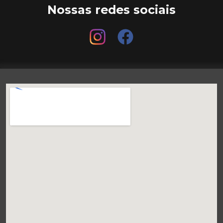
Nossas redes sociais